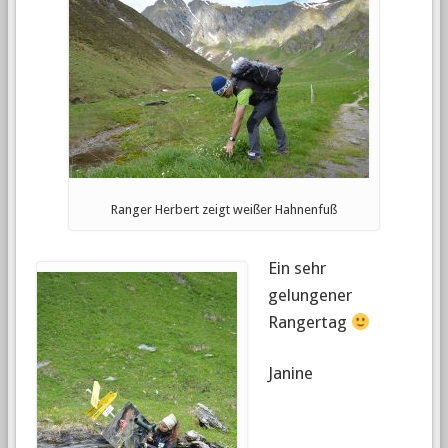
Ranger Herbert zeigt weißer Hahnenfuß
Ein sehr
gelungener
Rangertag
Janine