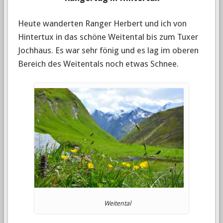
Heute wanderten Ranger Herbert und ich von
Hintertux in das schöne Weitental bis zum Tuxer
Jochhaus. Es war sehr fönig und es lag im oberen
Bereich des Weitentals noch etwas Schnee.
Weitental