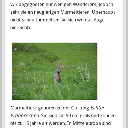
Wir begegneten nur wenigen Wanderern, jedoch
sehr vielen neugierigen Murmeltieren. Überhaupt
nicht scheu tummelten sie sich wo das Auge
hinreichte.
Murmeltiere gehören zu der Gattung
Echter
Erdhörnchen
. Sie sind ca. 50 cm groß und können
bis zu 15 Jahre alt werden. In Mitteleuropa sind