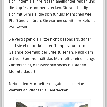
sich, indem sie ihre Nasen aneinander reiben und
die Köpfe zusammen stecken. Sie verständigen
sich mit Schreie, die sich für uns Menschen wie
Pfeiftöne anhören. Sie warnen somit ihre Kolonie
vor Gefahr.
Sie vertragen die Hitze nicht besonders, daher
sind sie eher bei kühleren Temperaturen im
Gelände oberhalb der Erde zu sehen. Nach dem
aktiven Sommer hält das Murmeltier einen langen
Winterschlaf, der zwischen sechs bis sieben
Monate dauert.
Neben den Murmeltieren gab es auch eine
Vielzahl an Pflanzen zu entdecken: