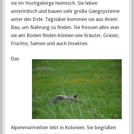
sie im Hochgebirge heimisch. Sie leben
unterirdisch und bauen sehr große Gangsysteme
unter der Erde. Tagsüber kommen sie aus ihrem
Bau, um Nahrung zu finden. Sie fressen alles was
sie am Boden finden können wie Kräuter, Gräser,
Früchte, Samen und auch Insekten.
Das
Alpenmurmeltier lebt in Kolonien. Sie begrüßen