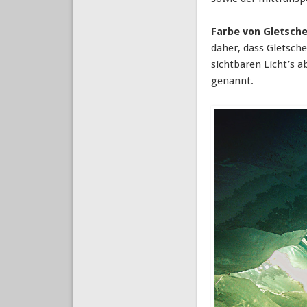
Farbe von Gletsche
daher, dass Gletsche
sichtbaren Licht’s 
genannt.