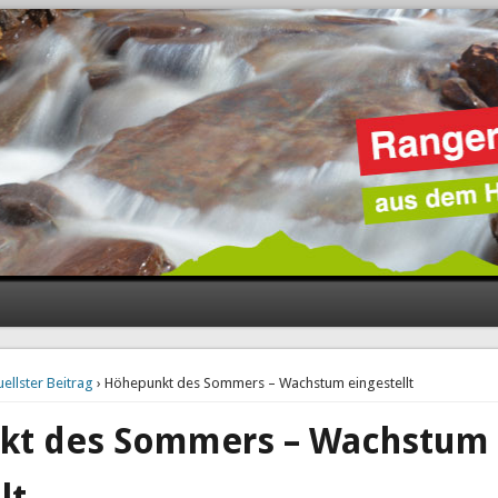
uellster Beitrag
› Höhepunkt des Sommers – Wachstum eingestellt
kt des Sommers – Wachstum