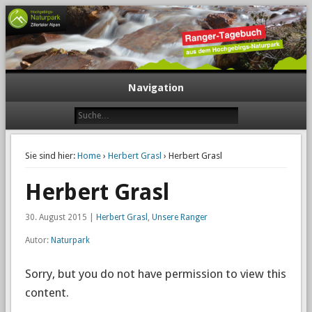
Navigation
Sie sind hier:
Home
›
Herbert Grasl
› Herbert Grasl
Herbert Grasl
30. August 2015 |
Herbert Grasl
,
Unsere Ranger
Autor:
Naturpark
Sorry, but you do not have permission to view this
content.