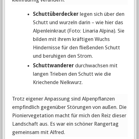
Schuttüberdecker
legen sich über den
Schutt und wurzeln darin – wie hier das
Alpenleinkraut (Foto: Linaria Alpina). Sie
bilden mit ihrem kräftigen Wuchs
Hindernisse für den fließenden Schutt
und beruhigen den Strom.
Schuttwanderer
durchwachsen mit
langen Trieben den Schutt wie die
Kriechende Nelkwurz.
Trotz eigener Anpassung sind Alpenpflanzen
empfindlich gegenüber Störungen von außen. Die
Pioniervegetation macht für mich den Reiz dieser
Landschaft aus. Es war ein schöner Rangertag
gemeinsam mit Alfred.