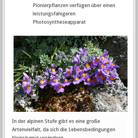
Pionierpflanzen verfügen über einen
leistungsfähigeren
Photosyntheseapparat
In der alpinen Stufe gibt es eine große
Artenvielfalt, da sich die Lebensbedingungen
kleinräumig verändern.